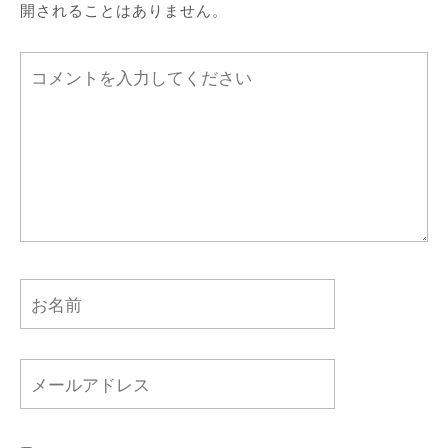
開されることはありません。