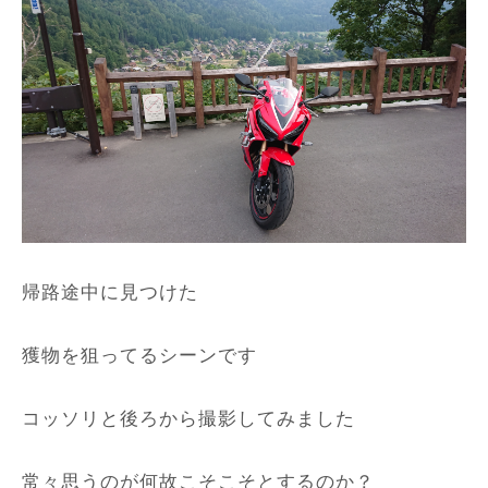
帰路途中に見つけた
獲物を狙ってるシーンです
コッソリと後ろから撮影してみました
常々思うのが何故こそこそとするのか？