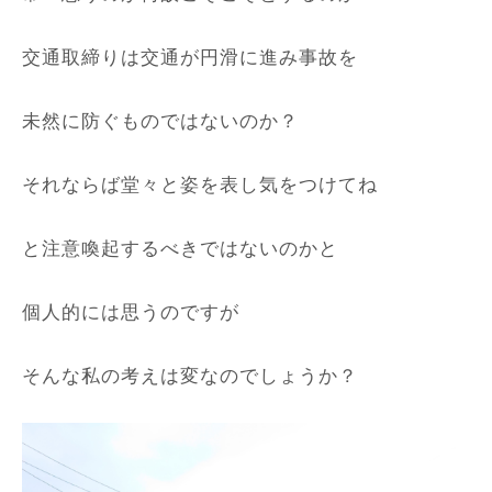
交通取締りは交通が円滑に進み事故を
未然に防ぐものではないのか？
それならば堂々と姿を表し気をつけてね
と注意喚起するべきではないのかと
個人的には思うのですが
そんな私の考えは変なのでしょうか？