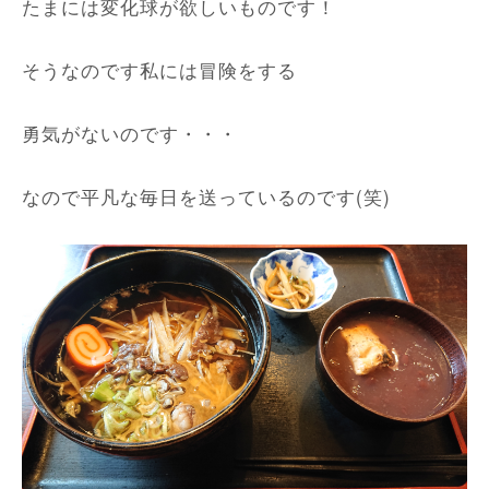
たまには変化球が欲しいものです！
そうなのです私には冒険をする
勇気がないのです・・・
なので平凡な毎日を送っているのです(笑)