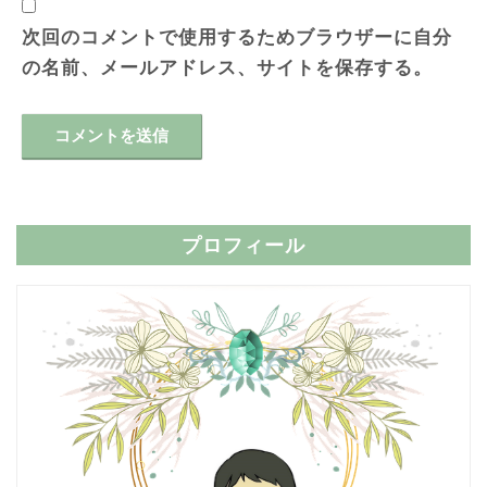
次回のコメントで使用するためブラウザーに自分
の名前、メールアドレス、サイトを保存する。
プロフィール