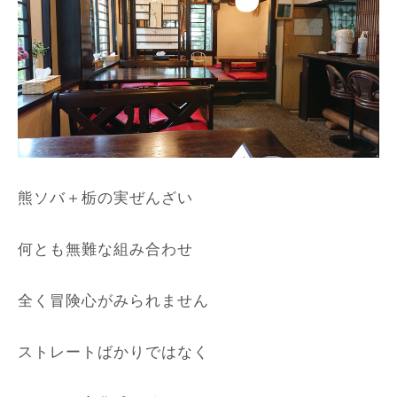
熊ソバ＋栃の実ぜんざい
何とも無難な組み合わせ
全く冒険心がみられません
ストレートばかりではなく