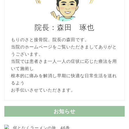
院長：森田 琢也
もりのさと接骨院、院長の森田です。
当院のホームページをご覧いただきましてありがと
うございます。
当院では患者さま一人一人の症状に応じた療法を用
いて施術し
根本的に痛みを解消し早期に快適な日常生活を送れ
るよう
お手伝いさせていただきます。
お知らせ
何となくラーメンの旅 46巻