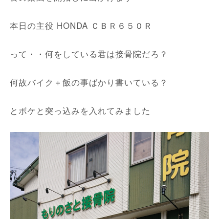
本日の主役 HONDA ＣＢＲ６５０Ｒ
って・・何をしている君は接骨院だろ？
何故バイク＋飯の事ばかり書いている？
とボケと突っ込みを入れてみました