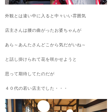
外観とは違い中に入ると中々いい雰囲気
店主さんは腰の曲がったお婆ちゃんが
あら～あんたさんどこから気だがいね～
と話し掛けられて花を咲かせようと
思って期待してたのだが
４０代の若い店主でした・・・