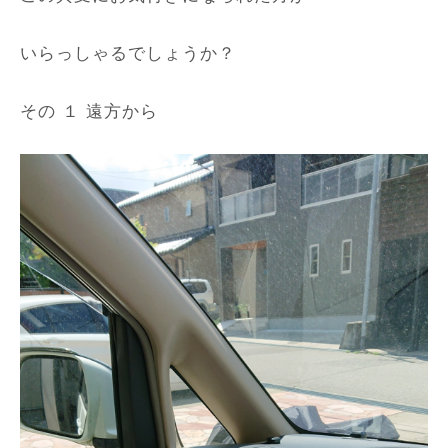
いらっしゃるでしょうか？
その １ 遠方から