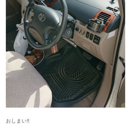
おしまい‼️