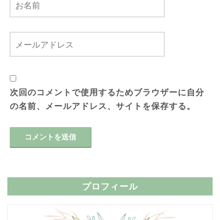
次回のコメントで使用するためブラウザーに自分
の名前、メールアドレス、サイトを保存する。
プロフィール