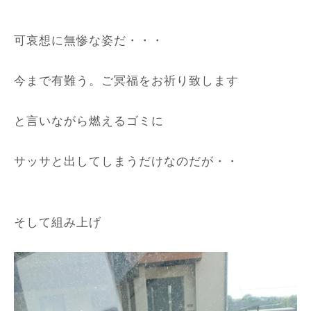
可哀想に無惨な姿だ・・・
今まで有難う。ご冥福をお祈り致します
と言いながら燃えるゴミに
サッサと出してしまうだけなのだが・・
そして組み上げ