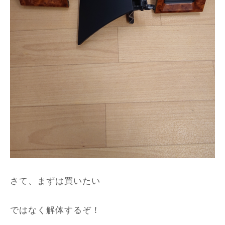
さて、まずは買いたい
ではなく解体するぞ！