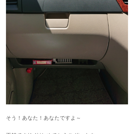
そう！あなた！あなたですよ～