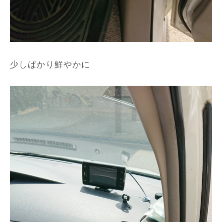
少しばかり鮮やかに