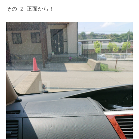
その ２ 正面から！