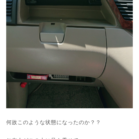
何故このような状態になったのか？？