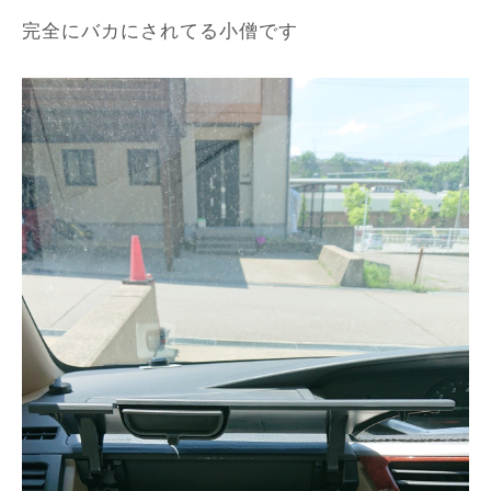
完全にバカにされてる小僧です