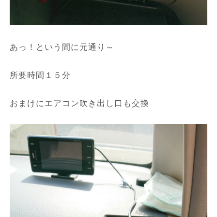
あっ！という間に元通り～
所要時間１５分
おまけにエアコン吹き出し口も交換