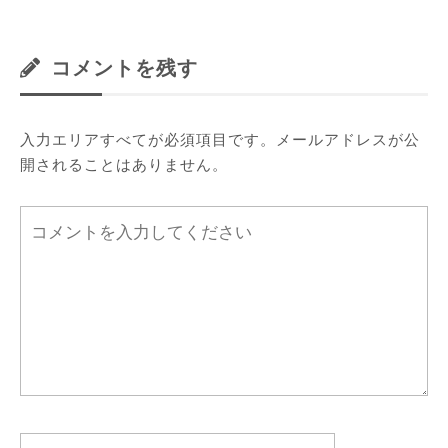
コメントを残す
入力エリアすべてが必須項目です。メールアドレスが公
開されることはありません。