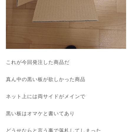
これが今回発注した商品だ
真ん中の黒い板が欲しかった商品
ネット上には両サイドがメインで
黒い板はオマケと書いてあり
どうせならと言う事で落札してしまった